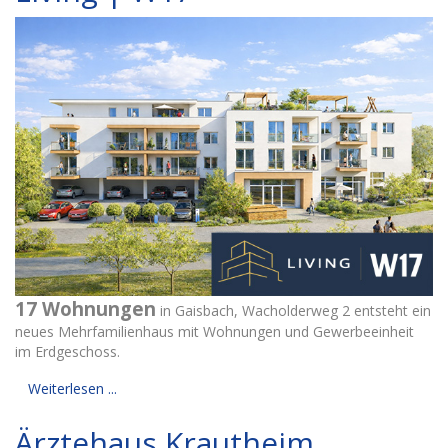
17 Wohnungen
in Gaisbach, Wacholderweg 2 entsteht ein
neues Mehrfamilienhaus mit Wohnungen und Gewerbeeinheit
im Erdgeschoss.
Weiterlesen ...
Ärztehaus Krautheim