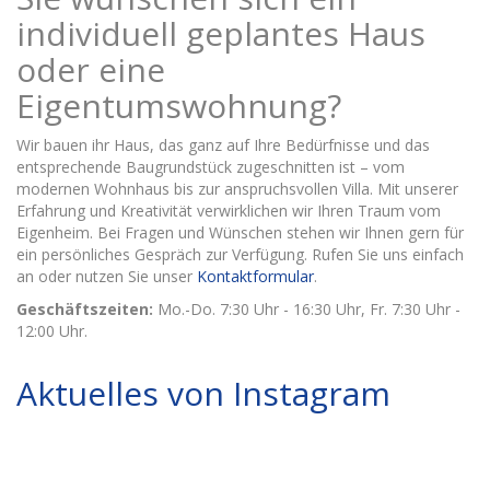
individuell geplantes Haus
oder eine
Eigentumswohnung?
Wir bauen ihr Haus, das ganz auf Ihre Bedürfnisse und das
entsprechende Baugrundstück zugeschnitten ist – vom
modernen Wohnhaus bis zur anspruchsvollen Villa. Mit unserer
Erfahrung und Kreativität verwirklichen wir Ihren Traum vom
Eigenheim. Bei Fragen und Wünschen stehen wir Ihnen gern für
ein persönliches Gespräch zur Verfügung. Rufen Sie uns einfach
an oder nutzen Sie unser
Kontaktformular
.
Geschäftszeiten:
Mo.-Do. 7:30 Uhr - 16:30 Uhr, Fr. 7:30 Uhr -
12:00 Uhr.
Aktuelles von Instagram