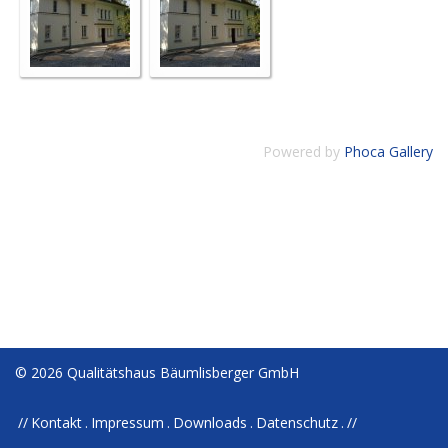
Powered by
Phoca Gallery
© 2026 Qualitätshaus Bäumlisberger GmbH
Kontakt
Impressum
Downloads
Datenschutz
//