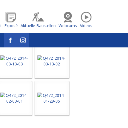
d
Exposé
Aktuelle Baustellen
Webcams
Videos