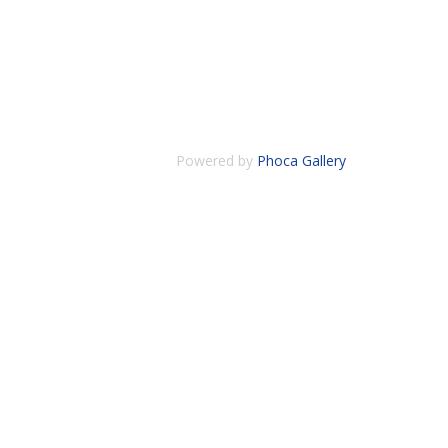
Powered by
Phoca Gallery