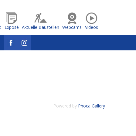
d
Exposé
Aktuelle Baustellen
Webcams
Videos
Powered by
Phoca Gallery