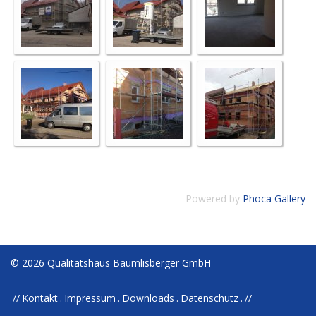
Powered by
Phoca Gallery
© 2026 Qualitätshaus Bäumlisberger GmbH
Kontakt
Impressum
Downloads
Datenschutz
//