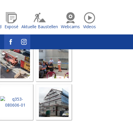
d
Exposé
Aktuelle Baustellen
Webcams
Videos