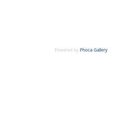
Powered by
Phoca Gallery