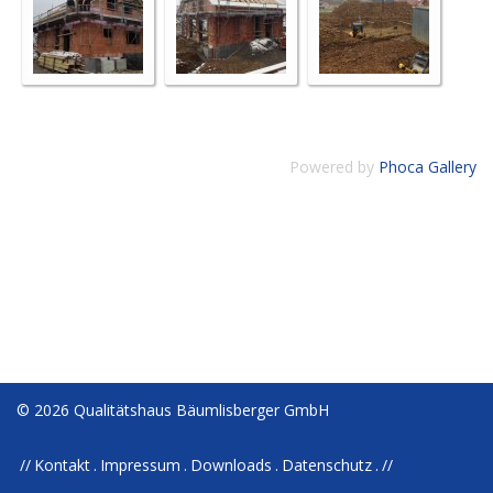
Powered by
Phoca Gallery
© 2026 Qualitätshaus Bäumlisberger GmbH
Kontakt
Impressum
Downloads
Datenschutz
//