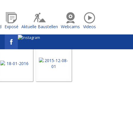
d
Exposé
Aktuelle Baustellen
Webcams
Videos