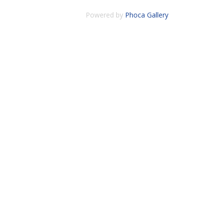
Powered by
Phoca Gallery