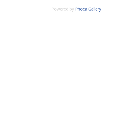
Powered by
Phoca Gallery