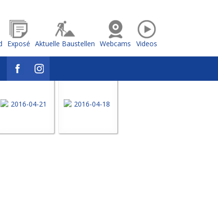
d
Exposé
Aktuelle Baustellen
Webcams
Videos