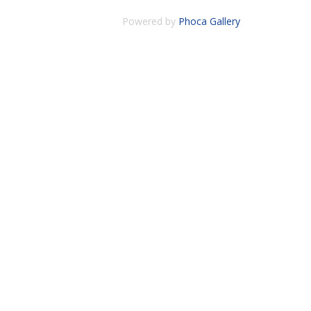
Powered by
Phoca Gallery