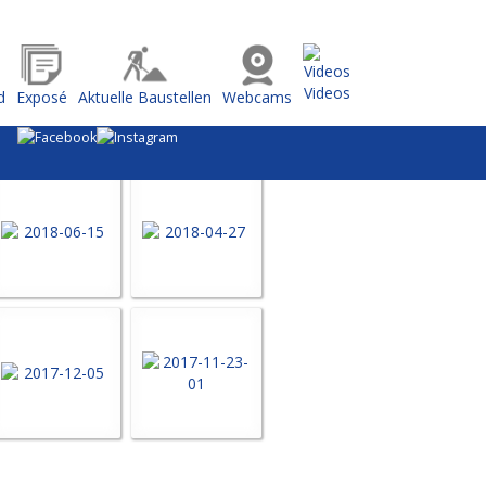
Videos
d
Exposé
Aktuelle Baustellen
Webcams