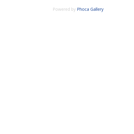
Powered by
Phoca Gallery