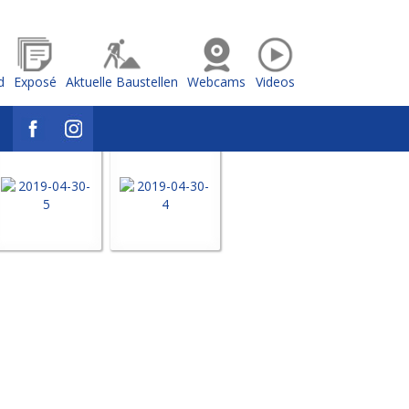
d
Exposé
Aktuelle Baustellen
Webcams
Videos