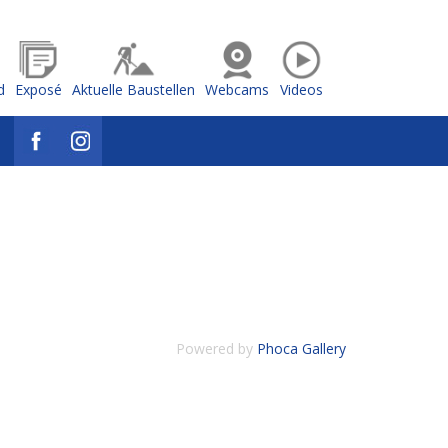
d
Exposé
Aktuelle Baustellen
Webcams
Videos
Powered by
Phoca Gallery