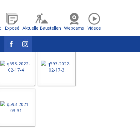
d
Exposé
Aktuelle Baustellen
Webcams
Videos