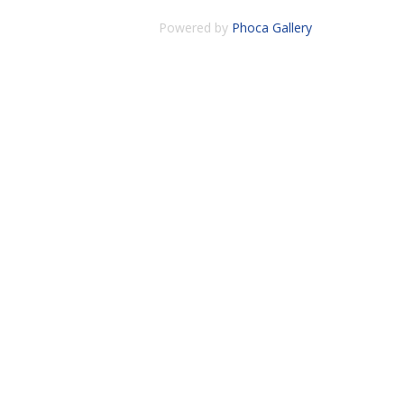
Powered by
Phoca Gallery