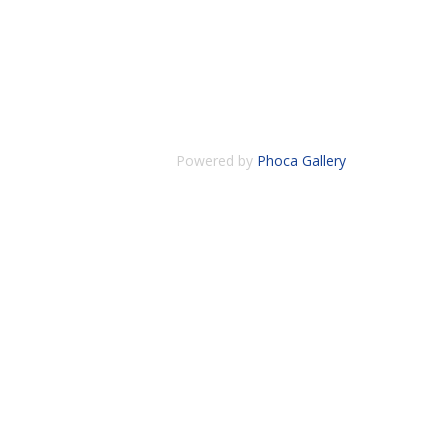
Powered by
Phoca Gallery