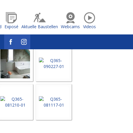
d
Exposé
Aktuelle Baustellen
Webcams
Videos