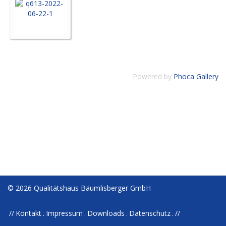
Powered by
Phoca Gallery
© 2026 Qualitätshaus Bäumlisberger GmbH
Kontakt
Impressum
Downloads
Datenschutz
//