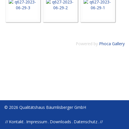
Powered by
Phoca Gallery
© 2026 Qualitätshaus Bäumlisberger GmbH
Kontakt
Impressum
Downloads
Datenschutz
//