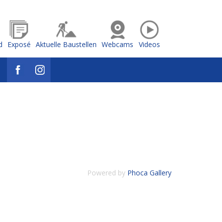
d
Exposé
Aktuelle Baustellen
Webcams
Videos
Powered by
Phoca Gallery