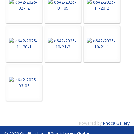
Powered by
Phoca Gallery
© 2026 Qualitätshaus Bäumlisberger GmbH