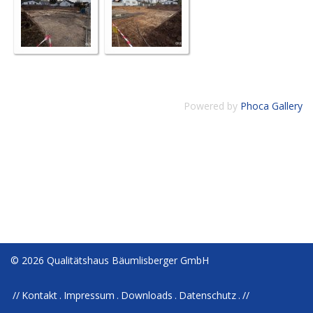
Powered by
Phoca Gallery
© 2026 Qualitätshaus Bäumlisberger GmbH
Kontakt
Impressum
Downloads
Datenschutz
//