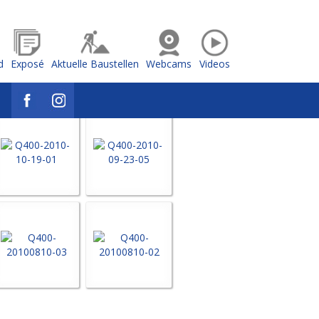
d
Exposé
Aktuelle Baustellen
Webcams
Videos