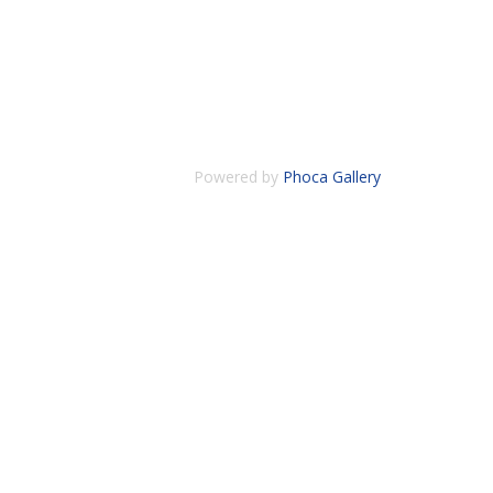
Powered by
Phoca Gallery