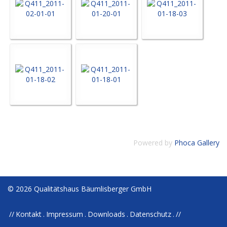
Powered by
Phoca Gallery
© 2026 Qualitätshaus Bäumlisberger GmbH
Kontakt
Impressum
Downloads
Datenschutz
//