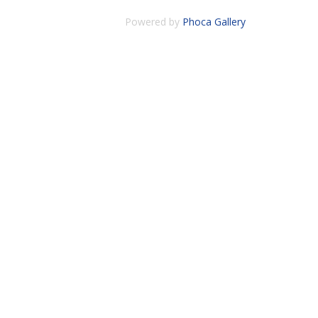
Powered by
Phoca Gallery