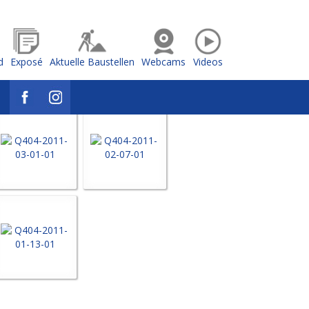
d
Exposé
Aktuelle Baustellen
Webcams
Videos