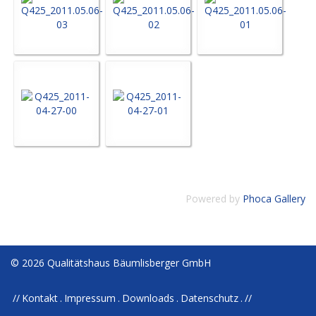
Powered by
Phoca Gallery
© 2026 Qualitätshaus Bäumlisberger GmbH
Kontakt
Impressum
Downloads
Datenschutz
//