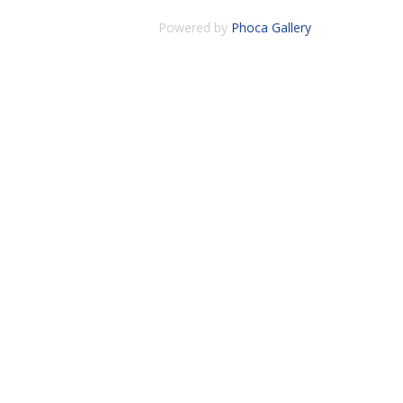
Powered by
Phoca Gallery