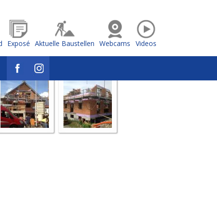
d
Exposé
Aktuelle Baustellen
Webcams
Videos