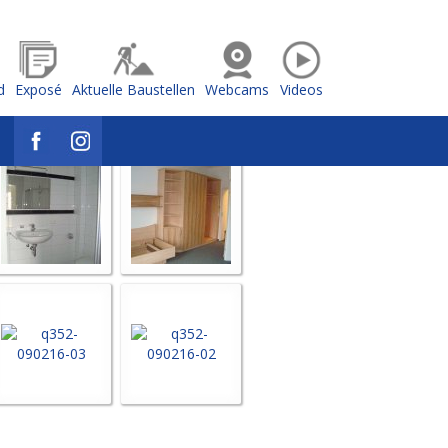
d
Exposé
Aktuelle Baustellen
Webcams
Videos