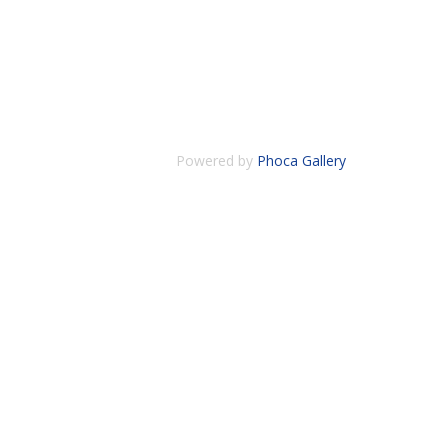
Powered by
Phoca Gallery