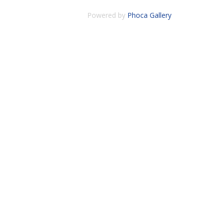
Powered by
Phoca Gallery