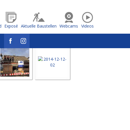
d
Exposé
Aktuelle Baustellen
Webcams
Videos