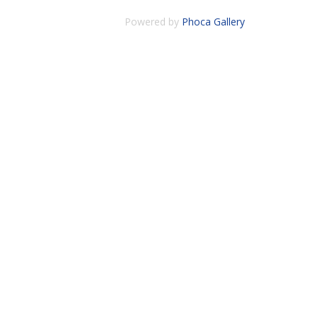
Powered by
Phoca Gallery