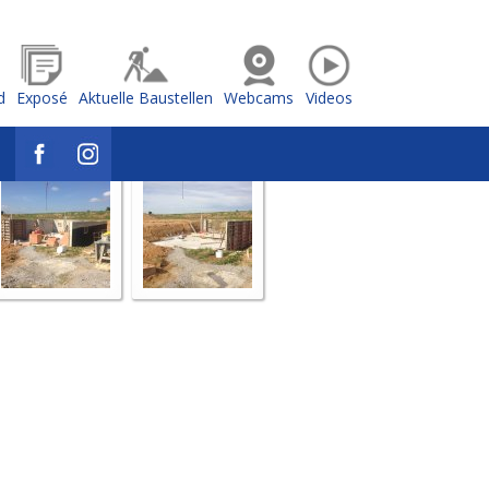
d
Exposé
Aktuelle Baustellen
Webcams
Videos