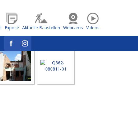
d
Exposé
Aktuelle Baustellen
Webcams
Videos