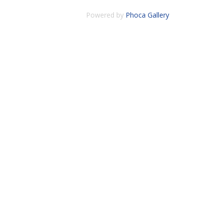
Powered by
Phoca Gallery