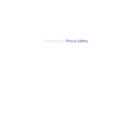
Powered by
Phoca Gallery