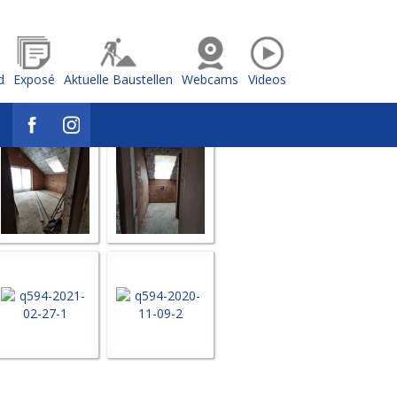
d
Exposé
Aktuelle Baustellen
Webcams
Videos