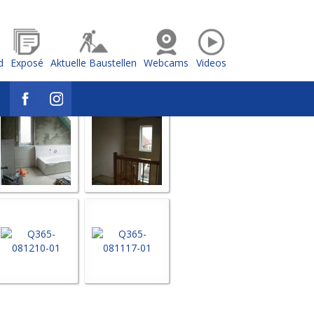
d
Exposé
Aktuelle Baustellen
Webcams
Videos