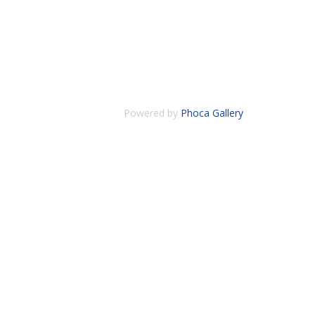
Powered by
Phoca Gallery