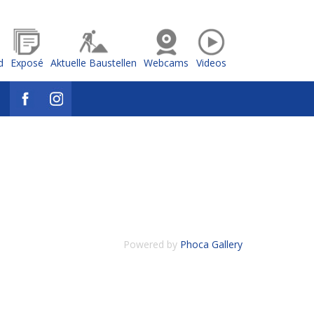
d
Exposé
Aktuelle Baustellen
Webcams
Videos
Powered by
Phoca Gallery