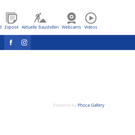
d
Exposé
Aktuelle Baustellen
Webcams
Videos
Powered by
Phoca Gallery