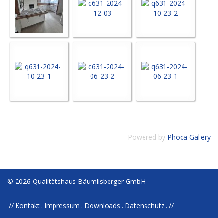
Powered by
Phoca Gallery
© 2026 Qualitätshaus Bäumlisberger GmbH
Kontakt
Impressum
Downloads
Datenschutz
//