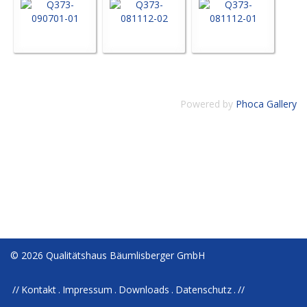
Powered by
Phoca Gallery
© 2026 Qualitätshaus Bäumlisberger GmbH
Kontakt
Impressum
Downloads
Datenschutz
//