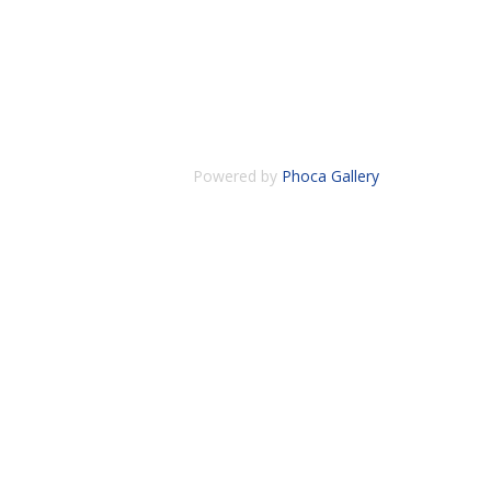
Powered by
Phoca Gallery