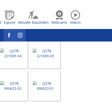
d
Exposé
Aktuelle Baustellen
Webcams
Videos