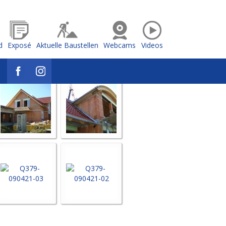
d
Exposé
Aktuelle Baustellen
Webcams
Videos