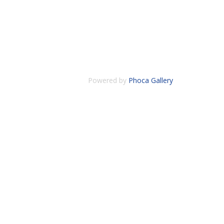
Powered by
Phoca Gallery